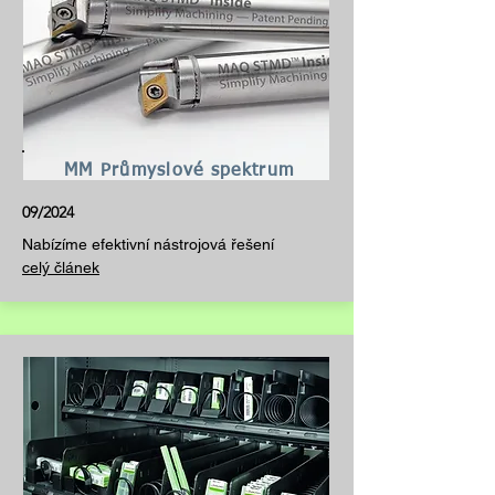
MM Průmyslové spektrum
09/2024
Nabízíme efektivní nástrojová řešení
celý článek