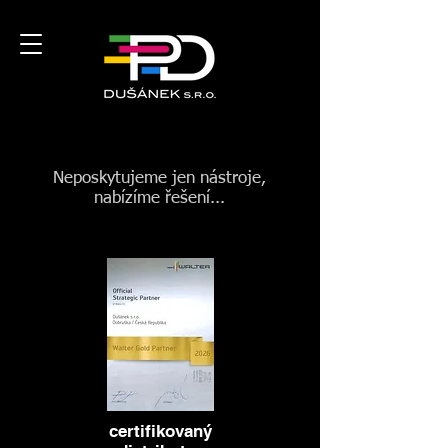
Neposkytujeme jen nástroje,
nabízíme řešení...
certifikovaný